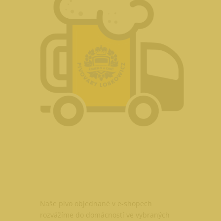
Naše pivo objednané v e-shopech
rozvážíme do domácností ve vybraných