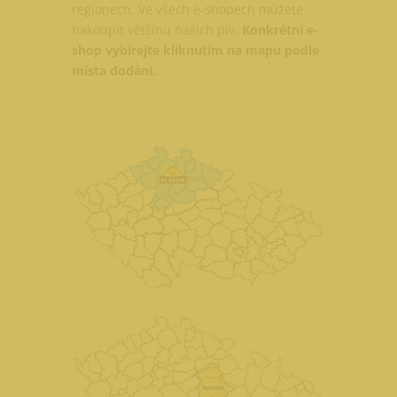
regionech. Ve všech e-shopech můžete
nakoupit většinu našich piv.
Konkrétní e-
shop vybírejte kliknutím na mapu podle
místa dodání.