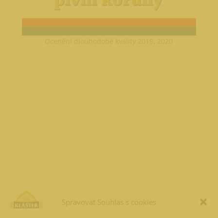
Ocenění dlouhodobé kvality 2019, 2020
Spravovat Souhlas s cookies